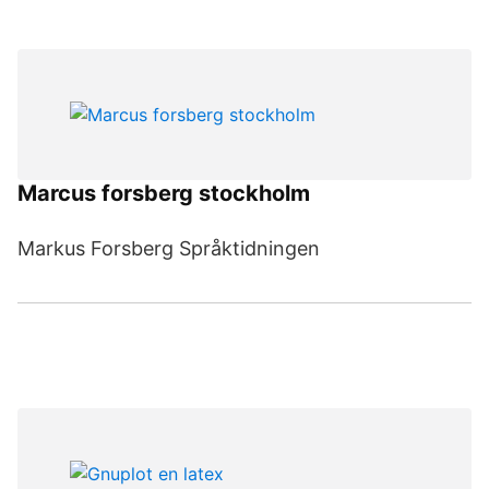
Marcus forsberg stockholm
Markus Forsberg Språktidningen