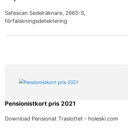
Safescan Sedelräknare, 2665-S,
förfalskningsdetektering
Pensionistkort pris 2021
Download Pensionat Traslottet - holeski.com