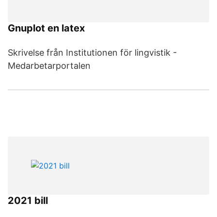
Gnuplot en latex
Skrivelse från Institutionen för lingvistik -
Medarbetarportalen
2021 bill