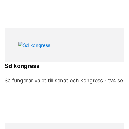
Sd kongress
Så fungerar valet till senat och kongress - tv4.se