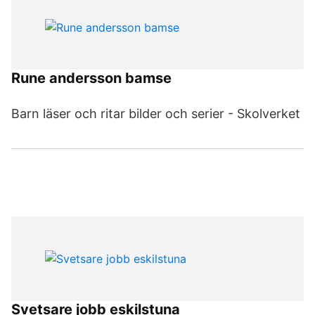
Rune andersson bamse
Barn läser och ritar bilder och serier - Skolverket
Svetsare jobb eskilstuna