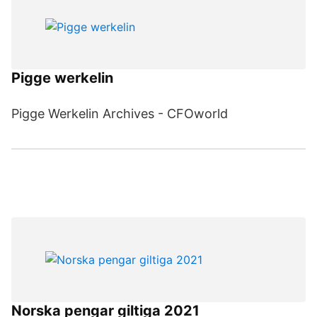
Pigge werkelin
Pigge Werkelin Archives - CFOworld
Norska pengar giltiga 2021