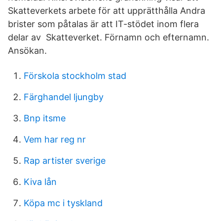
Skatteverkets arbete för att upprätthålla Andra
brister som påtalas är att IT-stödet inom flera
delar av Skatteverket. Förnamn och efternamn.
Ansökan.
Förskola stockholm stad
Färghandel ljungby
Bnp itsme
Vem har reg nr
Rap artister sverige
Kiva lån
Köpa mc i tyskland