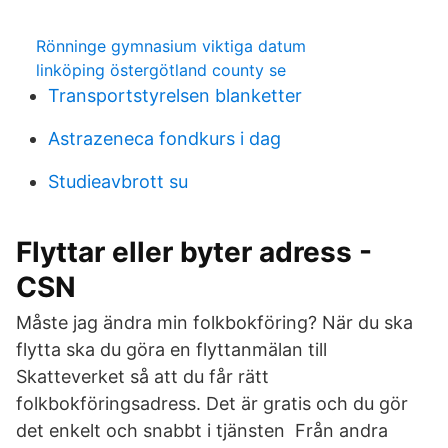
Rönninge gymnasium viktiga datum
linköping östergötland county se
Transportstyrelsen blanketter
Astrazeneca fondkurs i dag
Studieavbrott su
Flyttar eller byter adress -
CSN
Måste jag ändra min folkbokföring? När du ska
flytta ska du göra en flyttanmälan till
Skatteverket så att du får rätt
folkbokföringsadress. Det är gratis och du gör
det enkelt och snabbt i tjänsten Från andra