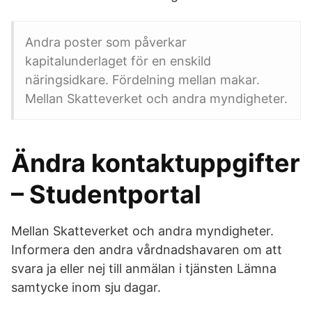
Andra poster som påverkar
kapitalunderlaget för en enskild
näringsidkare. Fördelning mellan makar.
Mellan Skatteverket och andra myndigheter.
Ändra kontaktuppgifter
– Studentportal
Mellan Skatteverket och andra myndigheter.
Informera den andra vårdnadshavaren om att
svara ja eller nej till anmälan i tjänsten Lämna
samtycke inom sju dagar.