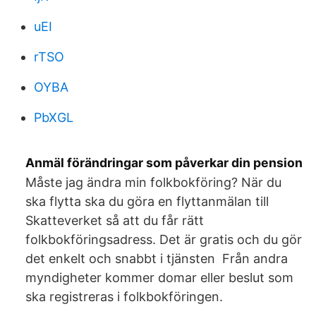
uEI
rTSO
OYBA
PbXGL
Anmäl förändringar som påverkar din pension
Måste jag ändra min folkbokföring? När du
ska flytta ska du göra en flyttanmälan till
Skatteverket så att du får rätt
folkbokföringsadress. Det är gratis och du gör
det enkelt och snabbt i tjänsten Från andra
myndigheter kommer domar eller beslut som
ska registreras i folkbokföringen.